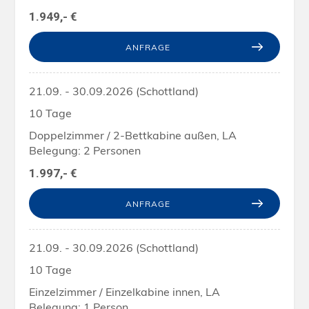
1.949,- €
ANFRAGE
21.09. - 30.09.2026 (Schottland)
10 Tage
Doppelzimmer / 2-Bettkabine außen, LA
Belegung: 2 Personen
1.997,- €
ANFRAGE
21.09. - 30.09.2026 (Schottland)
10 Tage
Einzelzimmer / Einzelkabine innen, LA
Belegung: 1 Person