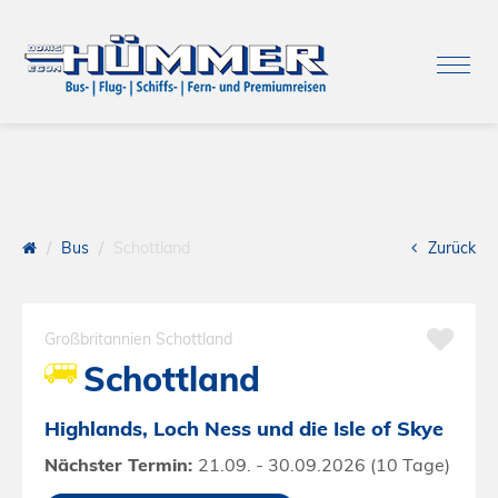
Bus
Schottland
Zurück
Großbritannien
Schottland
Schottland
Highlands, Loch Ness und die Isle of Skye
Nächster Termin:
21.09. - 30.09.2026 (10 Tage)