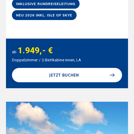
INKLUSIVE RUNDREISELEITUNG
NEU 2026 INKL. ISLE OF SKYE
1.949,- €
ab
Doppelzimmer / 2-Bettkabine innen, LA
JETZT BUCHEN