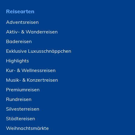
Reisearten
Adventsreisen
Aktiv- & Wanderreisen
Badereisen
Exklusive Luxusschnäppchen
Highlights
Kur- & Wellnessreisen
Musik- & Konzertreisen
Premiumreisen
Rundreisen
Silvesterreisen
Städtereisen
Weihnachtsmärkte