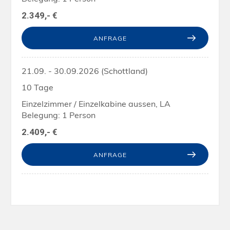
2.349,- €
ANFRAGE
21.09. - 30.09.2026 (Schottland)
10 Tage
Einzelzimmer / Einzelkabine aussen, LA
Belegung: 1 Person
2.409,- €
ANFRAGE