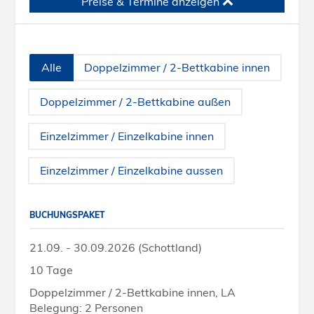
Preise & Termine anzeigen
Alle
Doppelzimmer / 2-Bettkabine innen
Doppelzimmer / 2-Bettkabine außen
Einzelzimmer / Einzelkabine innen
Einzelzimmer / Einzelkabine aussen
BUCHUNGSPAKET
21.09. - 30.09.2026 (Schottland)
10 Tage
Doppelzimmer / 2-Bettkabine innen, LA
Belegung: 2 Personen