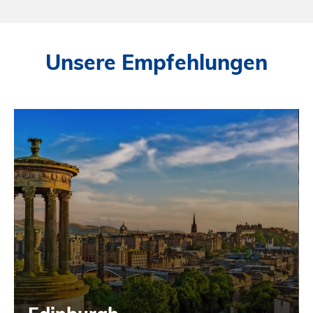
Unsere Empfehlungen