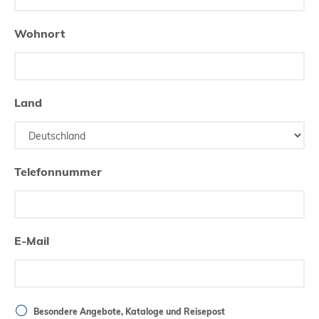
Wohnort
Land
Telefonnummer
E-Mail
Besondere Angebote, Kataloge und Reisepost