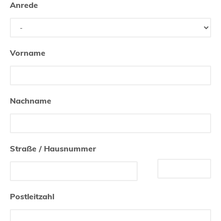
Anrede
Vorname
Nachname
Straße / Hausnummer
Postleitzahl