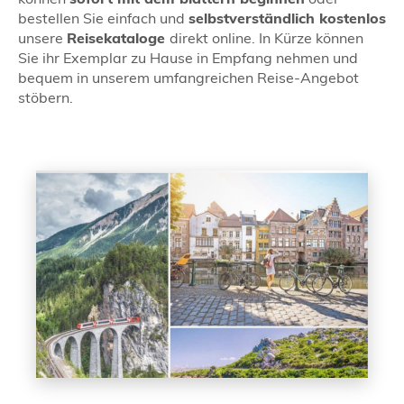
bestellen Sie einfach und
selbstverständlich kostenlos
unsere
Reisekataloge
direkt online. In Kürze können
Sie ihr Exemplar zu Hause in Empfang nehmen und
bequem in unserem umfangreichen Reise-Angebot
stöbern.