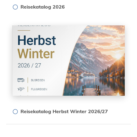
Reisekatalog 2026
Reisekatalog Herbst Winter 2026/27