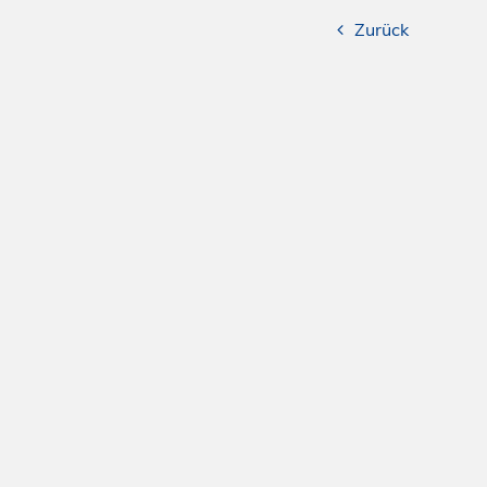
Zurück