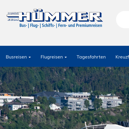
Busreisen
Flugreisen
Tagesfahrten
Kreuz