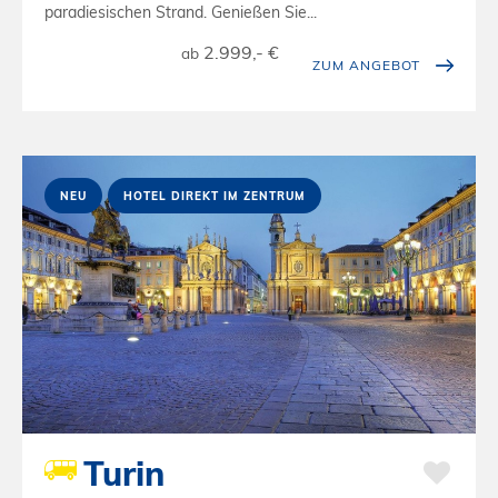
paradiesischen Strand. Genießen Sie...
2.999,- €
ab
ZUM ANGEBOT
NEU
HOTEL DIREKT IM ZENTRUM
Turin