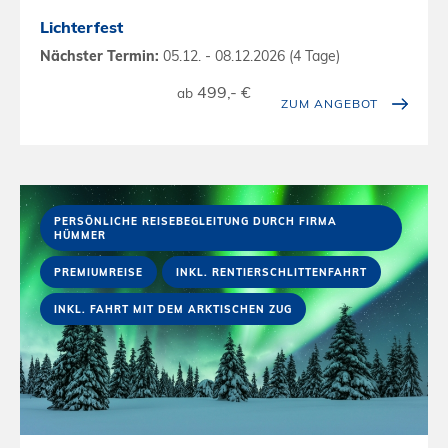
Lichterfest
Nächster Termin:
05.12. - 08.12.2026 (4 Tage)
499,- €
ab
ZUM ANGEBOT
PERSÖNLICHE REISEBEGLEITUNG DURCH FIRMA
HÜMMER
PREMIUMREISE
INKL. RENTIERSCHLITTENFAHRT
INKL. FAHRT MIT DEM ARKTISCHEN ZUG