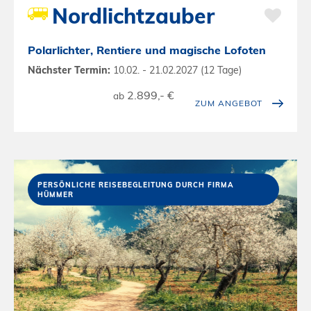
Nordlichtzauber
Polarlichter, Rentiere und magische Lofoten
Nächster Termin:
10.02. - 21.02.2027 (12 Tage)
2.899,- €
ab
ZUM ANGEBOT
PERSÖNLICHE REISEBEGLEITUNG DURCH FIRMA
HÜMMER