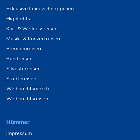
Exklusive Luxusschnäppchen
Highlights
Kur- & Wellnessreisen
Musik- & Konzertreisen
Premiumreisen
Rundreisen
Silvesterreisen
Städtereisen
Weihnachtsmärkte
Weihnachtsreisen
Hümmer
Impressum