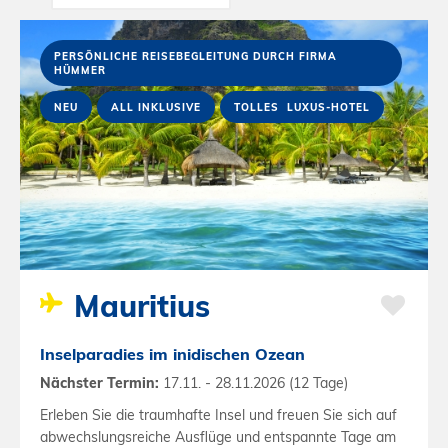
PERSÖNLICHE REISEBEGLEITUNG DURCH FIRMA
HÜMMER
NEU
ALL INKLUSIVE
TOLLES LUXUS-HOTEL
Mauritius
Inselparadies im inidischen Ozean
Nächster Termin:
17.11. - 28.11.2026 (12 Tage)
Erleben Sie die traumhafte Insel und freuen Sie sich auf
abwechslungsreiche Ausflüge und entspannte Tage am