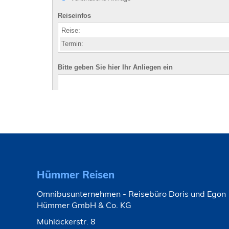
Hümmer Reisen
Omnibusunternehmen - Reisebüro Doris und Egon
Hümmer GmbH & Co. KG
Mühläckerstr. 8