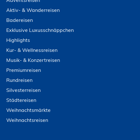
Adventsreisen
Aktiv- & Wanderreisen
Badereisen
Exklusive Luxusschnäppchen
Highlights
Kur- & Wellnessreisen
Musik- & Konzertreisen
Premiumreisen
Rundreisen
Silvesterreisen
Städtereisen
Weihnachtsmärkte
Weihnachtsreisen