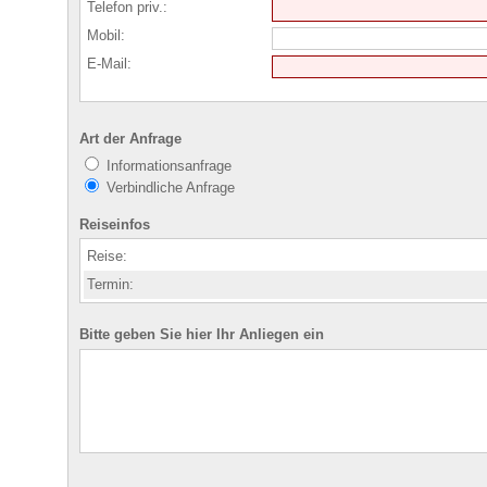
Telefon priv.:
Mobil:
E-Mail:
Art der Anfrage
Informationsanfrage
Verbindliche Anfrage
Reiseinfos
Reise:
Termin:
Bitte geben Sie hier Ihr Anliegen ein